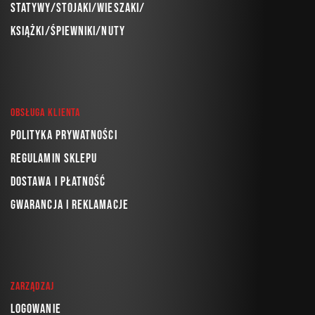
Statywy/Stojaki/Wieszaki/
Książki/Śpiewniki/Nuty
Obsługa klienta
Polityka prywatności
Regulamin sklepu
Dostawa i płatność
Gwarancja i reklamacje
Zarządzaj
Logowanie