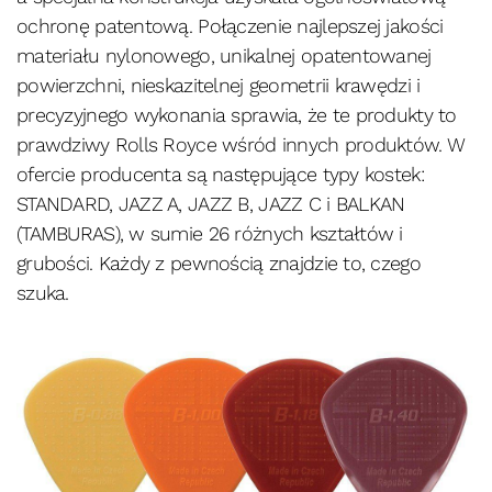
ochronę patentową. Połączenie najlepszej jakości
materiału nylonowego, unikalnej opatentowanej
powierzchni, nieskazitelnej geometrii krawędzi i
precyzyjnego wykonania sprawia, że te produkty to
prawdziwy Rolls Royce wśród innych produktów. W
ofercie producenta są następujące typy kostek:
STANDARD, JAZZ A, JAZZ B, JAZZ C i BALKAN
(TAMBURAS), w sumie 26 różnych kształtów i
grubości. Każdy z pewnością znajdzie to, czego
szuka.