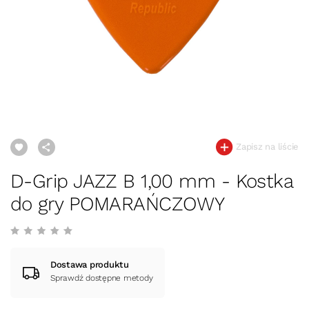
Zapisz na liście
D-Grip JAZZ B 1,00 mm - Kostka
do gry POMARAŃCZOWY
Dostawa produktu
Sprawdź dostępne metody