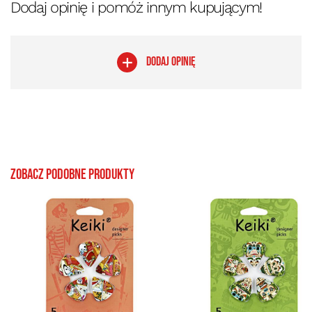
Dodaj opinię i pomóż innym kupującym!
DODAJ OPINIĘ
Zobacz podobne produkty