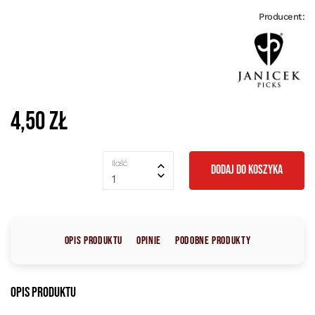
Producent:
4,50 zł
Ilość
DODAJ DO KOSZYKA
1
Opis produktu
Opinie
Podobne produkty
Opis produktu