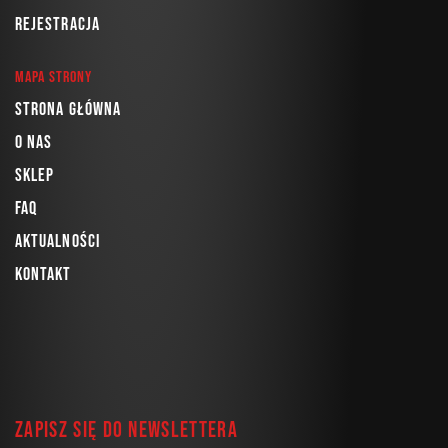
Rejestracja
Mapa strony
Strona główna
O nas
Sklep
FAQ
Aktualności
Kontakt
Zapisz się do newslettera