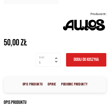
Producent:
50,00 zł
Ilość
DODAJ DO KOSZYKA
1
Opis produktu
Opinie
Podobne produkty
Opis produktu