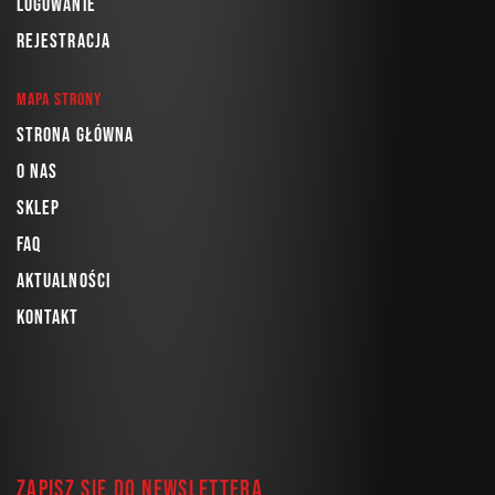
Logowanie
Rejestracja
Mapa strony
Strona główna
O nas
Sklep
FAQ
Aktualności
Kontakt
Zapisz się do newslettera