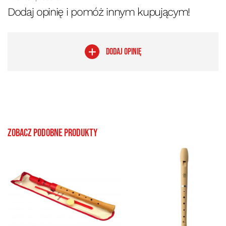
Dodaj opinię i pomóż innym kupującym!
DODAJ OPINIĘ
Zobacz podobne produkty