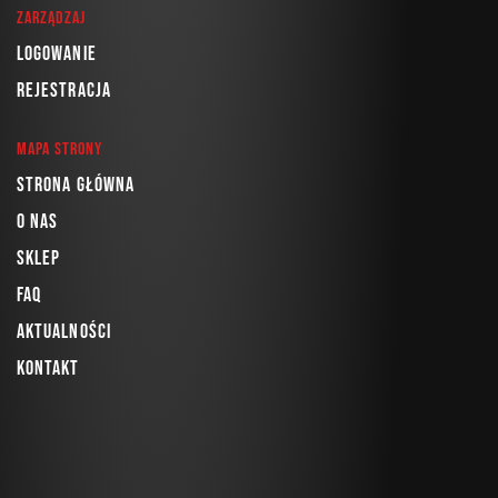
Zarządzaj
Logowanie
Rejestracja
Mapa strony
Strona główna
O nas
Sklep
FAQ
Aktualności
Kontakt