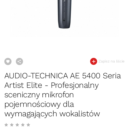
Zapisz na liście
AUDIO-TECHNICA AE 5400 Seria
Artist Elite - Profesjonalny
sceniczny mikrofon
pojemnościowy dla
wymagających wokalistów