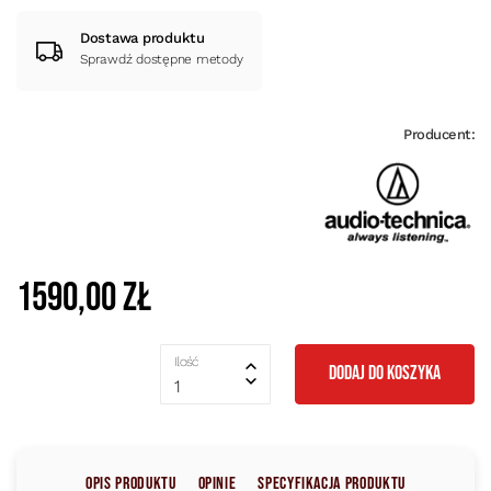
Dostawa produktu
Sprawdź dostępne metody
Producent:
1590,00 zł
Ilość
DODAJ DO KOSZYKA
1
Opis produktu
Opinie
Specyfikacja produktu