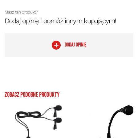
Masz ten produkt?
Dodaj opinię i pomóż innym kupującym!
DODAJ OPINIĘ
Zobacz podobne produkty