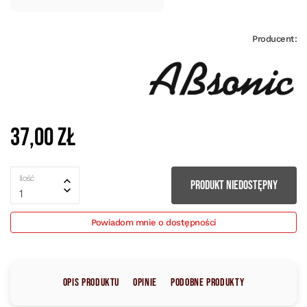
Producent:
37,00 zł
Ilość
PRODUKT NIEDOSTĘPNY
1
Powiadom mnie o dostępności
Opis produktu
Opinie
Podobne produkty