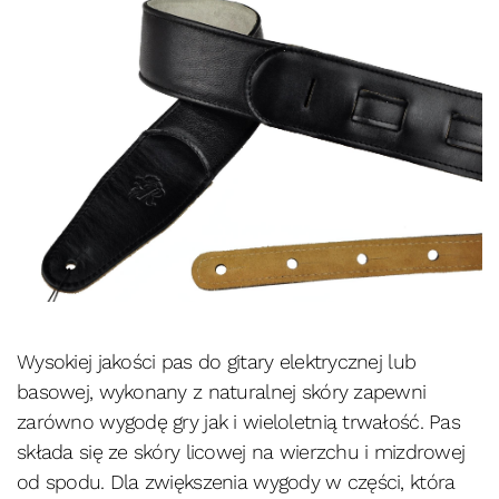
Wysokiej jakości pas do gitary elektrycznej lub
basowej, wykonany z naturalnej skóry zapewni
zarówno wygodę gry jak i wieloletnią trwałość. Pas
składa się ze skóry licowej na wierzchu i mizdrowej
od spodu. Dla zwiększenia wygody w części, która