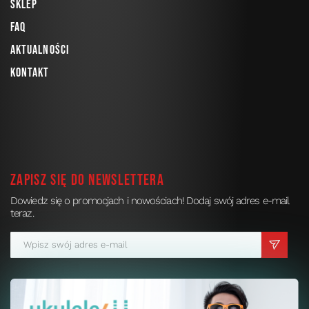
Sklep
FAQ
Aktualności
Kontakt
Zapisz się do newslettera
Dowiedz się o promocjach i nowościach! Dodaj swój adres e-mail
teraz.