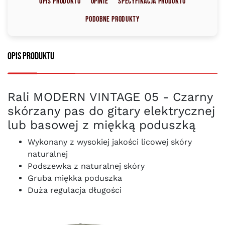
Opis produktu
Opinie
Specyfikacja produktu
Podobne produkty
Opis produktu
Rali MODERN VINTAGE 05 - Czarny
skórzany pas do gitary elektrycznej
lub basowej z miękką poduszką
Wykonany z wysokiej jakości licowej skóry
naturalnej
Podszewka z naturalnej skóry
Gruba miękka poduszka
Duża regulacja długości