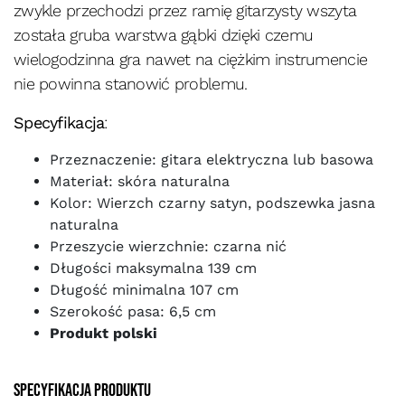
zwykle przechodzi przez ramię gitarzysty wszyta
została gruba warstwa gąbki dzięki czemu
wielogodzinna gra nawet na ciężkim instrumencie
nie powinna stanowić problemu.
Specyfikacja
:
Przeznaczenie: gitara elektryczna lub basowa
Materiał: skóra naturalna
Kolor: Wierzch czarny satyn, podszewka jasna
naturalna
Przeszycie wierzchnie: czarna nić
Długości maksymalna 139 cm
Długość minimalna 107 cm
Szerokość pasa: 6,5 cm
Produkt polski
Specyfikacja produktu