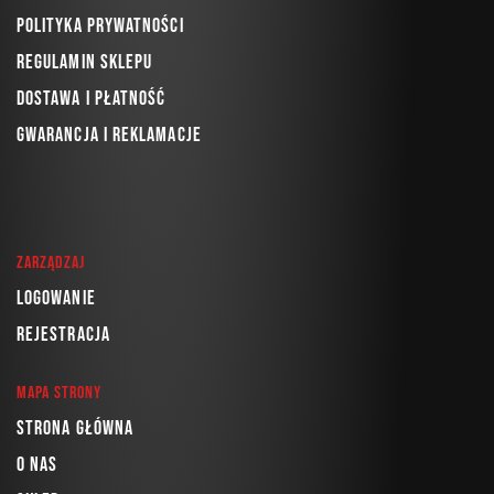
Polityka prywatności
Regulamin sklepu
Dostawa i płatność
Gwarancja i reklamacje
Zarządzaj
Logowanie
Rejestracja
Mapa strony
Strona główna
O nas