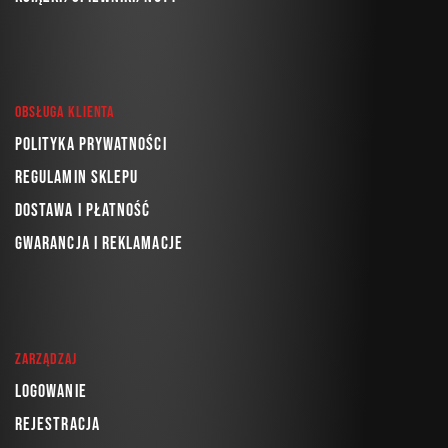
Obsługa klienta
Polityka prywatności
Regulamin sklepu
Dostawa i płatność
Gwarancja i reklamacje
Zarządzaj
Logowanie
Rejestracja