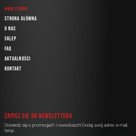
Mapa strony
Strona główna
O nas
Sklep
FAQ
Aktualności
Kontakt
Zapisz się do newslettera
Dowiedz się o promocjach i nowościach! Dodaj swój adres e-mail
teraz.