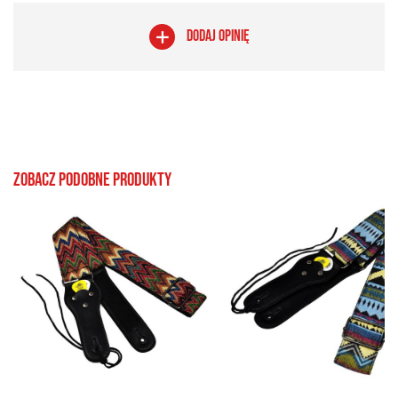
DODAJ OPINIĘ
Zobacz podobne produkty