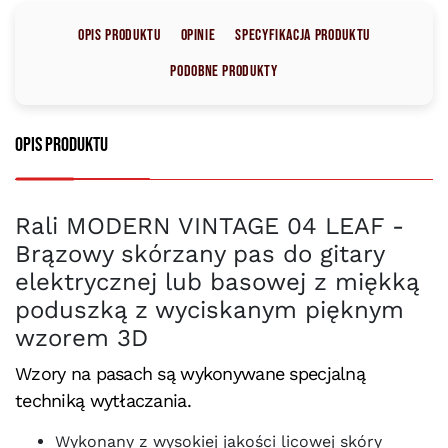
Opis produktu
Opinie
Specyfikacja produktu
Podobne produkty
Opis produktu
Rali MODERN VINTAGE 04 LEAF -
Brązowy skórzany pas do gitary
elektrycznej lub basowej z miękką
poduszką z wyciskanym pięknym
wzorem 3D
Wzory na pasach są wykonywane specjalną
techniką wytłaczania.
Wykonany z wysokiej jakości licowej skóry